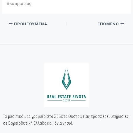
Θεσπρωτίας.
ΠΡΟΗΓΟΎΜΕΝΑ
ΕΠΌΜΕΝΟ
Το μεσιτικό μας γραφείο στα Σύβοτα Θεσπρωτίας προσφέρει υπηρεσίες
σε Βορειοδυτική Ελλάδα και Ιόνια νησιά.