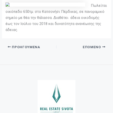
Πωλείται
οικόπεδο 650τμ. στο Κατσονήσι Πέρδικας, σε πανοραμικό
σημείο με θέα την θάλασσα. Διαθέτει άδεια οικοδομής
έως τον Ιούλιο του 2018 και δυνατότητα ανανέωσης της
άδειας.
ΠΡΟΗΓΟΎΜΕΝΑ
ΕΠΌΜΕΝΟ