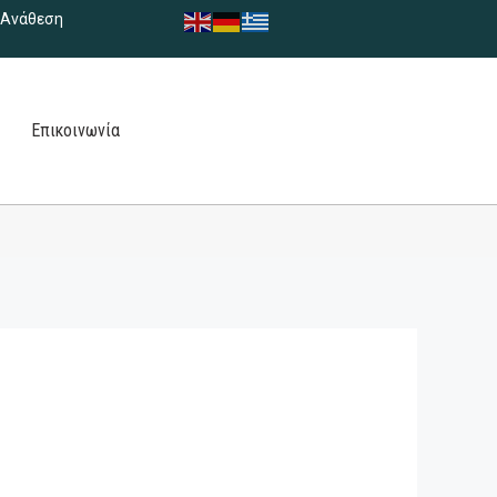
Ανάθεση
Επικοινωνία