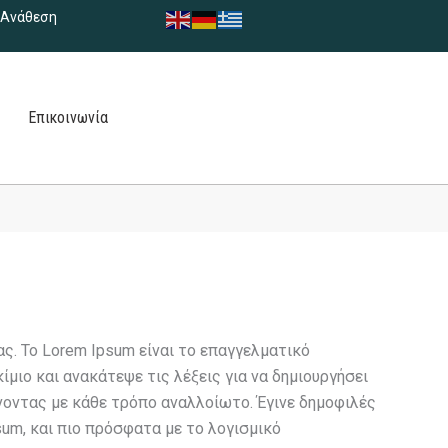
Ανάθεση
Επικοινωνία
ας. Το Lorem Ipsum είναι το επαγγελματικό
μιο και ανακάτεψε τις λέξεις για να δημιουργήσει
ένοντας με κάθε τρόπο αναλλοίωτο. Έγινε δημοφιλές
um, και πιο πρόσφατα με το λογισμικό