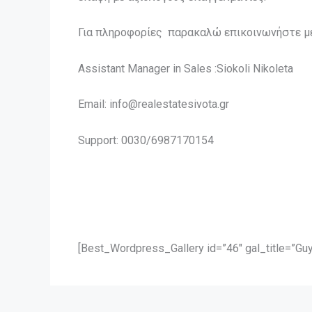
Για πληροφορίες παρακαλώ επικοινωνήστε με 
Assistant Manager in Sales :Siokoli Nikoleta
Email: info@realestatesivota.gr
Support: 0030/6987170154
[Best_Wordpress_Gallery id=”46″ gal_title=”Guy