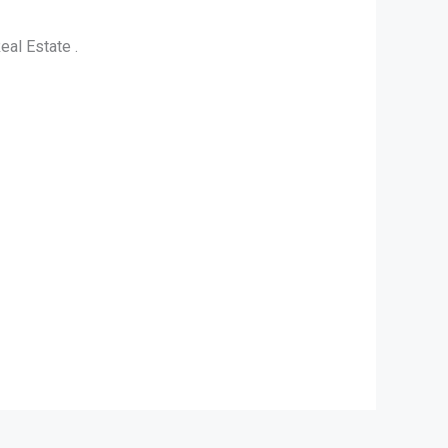
l Estate .