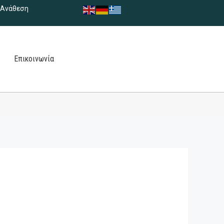
Ανάθεση
Επικοινωνία