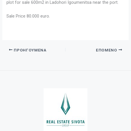
plot for sale 600m2 in Ladohori Igoumenitsa near the port.
Sale Price 80.000 euro.
ΠΡΟΗΓΟΎΜΕΝΑ
ΕΠΌΜΕΝΟ