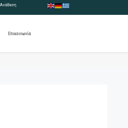
Ανάθεση
Επικοινωνία