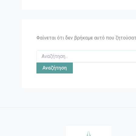
Φαίνεται ότι δεν βρήκαμε αυτό που ζητούσατ