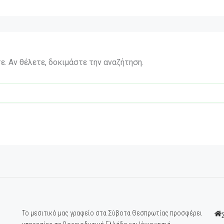
ε. Αν θέλετε, δοκιμάστε την αναζήτηση.
Το μεσιτικό μας γραφείο στα Σύβοτα Θεσπρωτίας προσφέρει