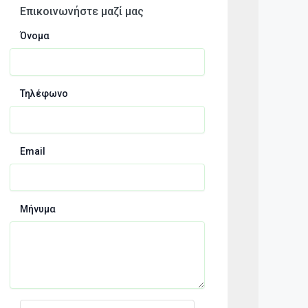
Επικοινωνήστε μαζί μας
Όνομα
Τηλέφωνο
Email
Μήνυμα