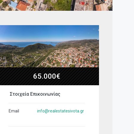
65.000€
Στοιχεία Επικοινωνίας
Email
info@realestatesivota.gr