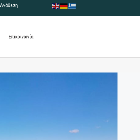
Ανάθεση
Επικοινωνία