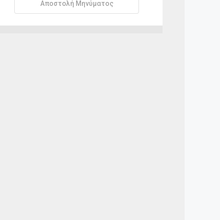
Αποστολή Μηνύματος