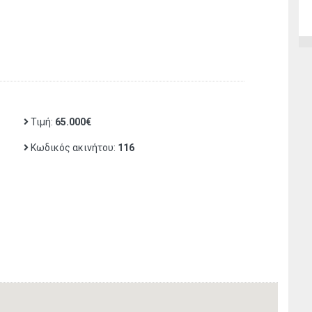
Τιμή:
65.000€
Κωδικός ακινήτου:
116