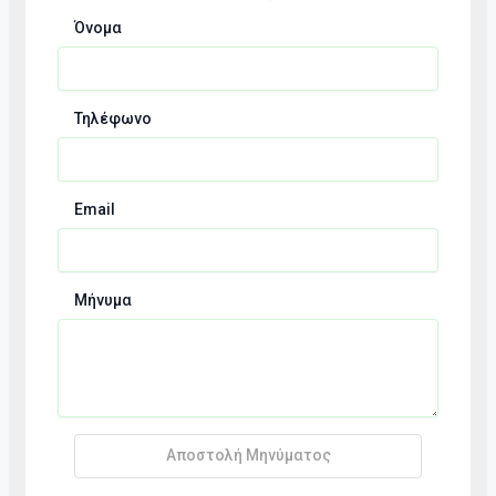
Όνομα
Τηλέφωνο
Email
Μήνυμα
Αποστολή Μηνύματος