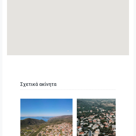
Σχετικά ακίνητα