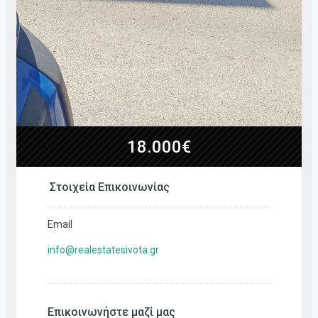
18.000€
Στοιχεία Επικοινωνίας
Email
info@realestatesivota.gr
Επικοινωνήστε μαζί μας