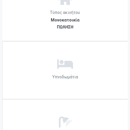
Τύπος ακινήτου
Μονοκατοικία
ΠΩΛΗΣΗ
Υπνοδωμάτια