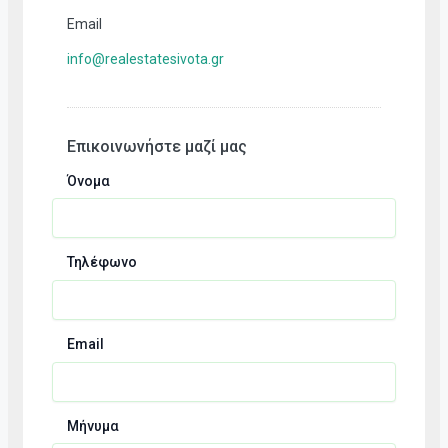
Email
info@realestatesivota.gr
Επικοινωνήστε μαζί μας
Όνομα
Τηλέφωνο
Email
Μήνυμα