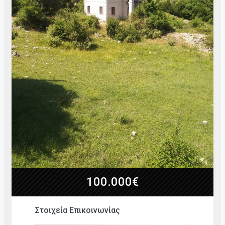
100.000€
Στοιχεία Επικοινωνίας