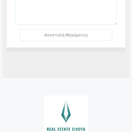
Αποστολή Μηνύματος