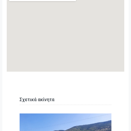
Σχετικά ακίνητα