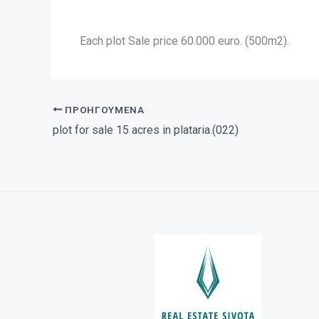
Each plot Sale price 60.000 euro. (500m2).
ΠΡΟΗΓΟΎΜΕΝΑ
plot for sale 15 acres in plataria.(022)