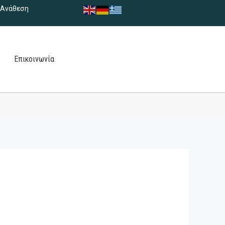
Ανάθεση
Επικοινωνία