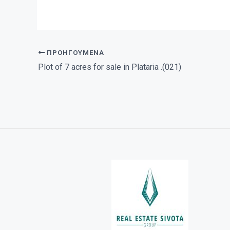
ΠΡΟΗΓΟΎΜΕΝΑ
Plot of 7 acres for sale in Plataria .(021)