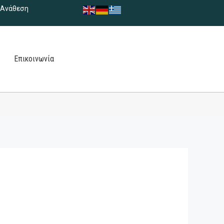
Ανάθεση
Επικοινωνία